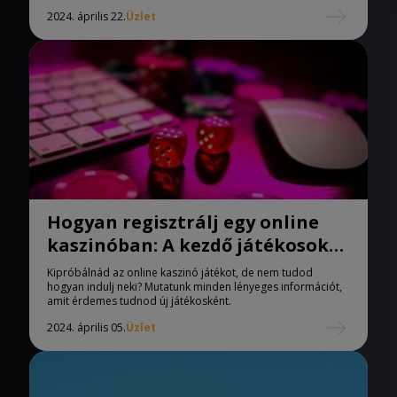
2024. április 22.
Üzlet
Hogyan regisztrálj egy online
kaszinóban: A kezdő játékosok
útmutatója
Kipróbálnád az online kaszinó játékot, de nem tudod
hogyan indulj neki? Mutatunk minden lényeges információt,
amit érdemes tudnod új játékosként.
2024. április 05.
Üzlet