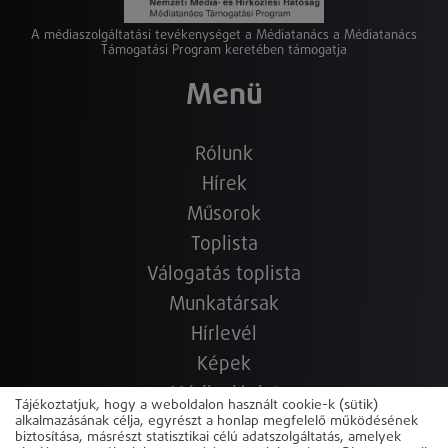
A médiaszolgáltatási tevékenységet a Médiatanács a Médiatanács
Támogatási Program keretében támogatja
Menü
Rólunk
Hírek
Műsorok
Toplista
Válogatás toplista
Munkatársak
Hírlevél
Képek
Médiaajánlat
Tájékoztatjuk, hogy a weboldalon használt cookie-k (sütik)
alkalmazásának célja, egyrészt a honlap megfelelő működésének
Hallgasd újra!
biztosítása, másrészt statisztikai célú adatszolgáltatás, amelyek