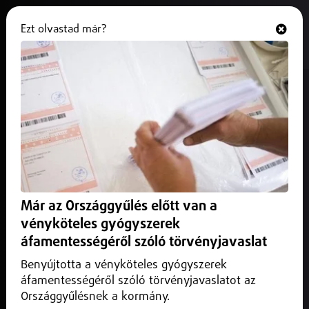
Ezt olvastad már?
Hallgasd és nézd
ONLINE
Üzlet
Már az Országgyűlés előtt van a
vényköteles gyógyszerek
áfamentességéről szóló törvényjavaslat
Benyújtotta a vényköteles gyógyszerek
áfamentességéről szóló törvényjavaslatot az
Országgyűlésnek a kormány.