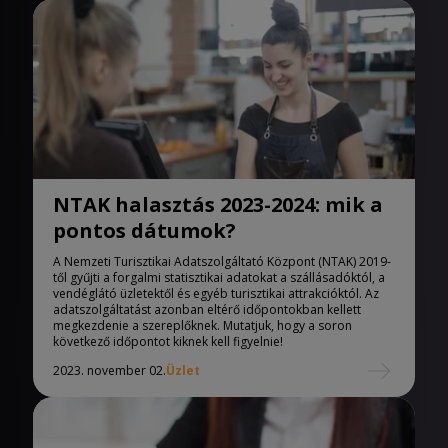
NTAK halasztás 2023-2024: mik a
pontos dátumok?
A Nemzeti Turisztikai Adatszolgáltató Központ (NTAK) 2019-
től gyűjti a forgalmi statisztikai adatokat a szállásadóktól, a
vendéglátó üzletektől és egyéb turisztikai attrakcióktól. Az
adatszolgáltatást azonban eltérő időpontokban kellett
megkezdenie a szereplőknek. Mutatjuk, hogy a soron
következő időpontot kiknek kell figyelnie!
2023. november 02.
Üzlet