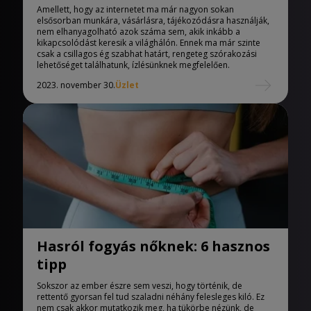
Amellett, hogy az internetet ma már nagyon sokan
elsősorban munkára, vásárlásra, tájékozódásra használják,
nem elhanyagolható azok száma sem, akik inkább a
kikapcsolódást keresik a világhálón. Ennek ma már szinte
csak a csillagos ég szabhat határt, rengeteg szórakozási
lehetőséget találhatunk, ízlésünknek megfelelően.
2023. november 30.
Üzlet
Hasról fogyás nőknek: 6 hasznos
tipp
Sokszor az ember észre sem veszi, hogy történik, de
rettentő gyorsan fel tud szaladni néhány felesleges kiló. Ez
nem csak akkor mutatkozik meg, ha tükörbe nézünk, de