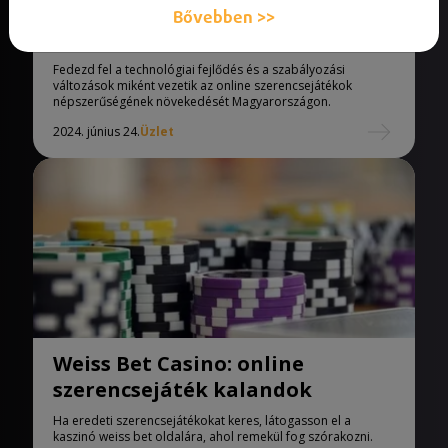
Az online szerencsejátékok
Bővebben >>
népszerűségének növekedése
Magyarországon
Fedezd fel a technológiai fejlődés és a szabályozási
változások miként vezetik az online szerencsejátékok
népszerűségének növekedését Magyarországon.
2024. június 24.
Üzlet
Weiss Bet Casino: online
szerencsejáték kalandok
Ha eredeti szerencsejátékokat keres, látogasson el a
kaszinó weiss bet oldalára, ahol remekül fog szórakozni.