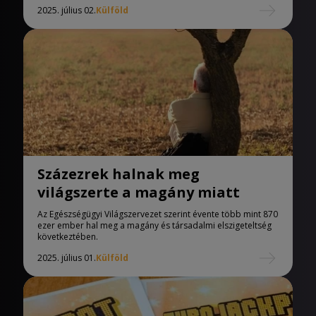
2025. július 02.
Külföld
Százezrek halnak meg
világszerte a magány miatt
Az Egészségügyi Világszervezet szerint évente több mint 870
ezer ember hal meg a magány és társadalmi elszigeteltség
következtében.
2025. július 01.
Külföld