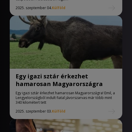
2025. szeptember 04.
Külföld
Egy igazi sztár érkezhet
hamarosan Magyarországra
Egy igazi sztár érkezhet hamarosan Magyarországra! Emil, a
Lengyelországból indult fiatal jávorszarvas már több mint
340 kilométert tett
2025. szeptember 03.
Külföld