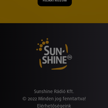
FELIRATKOZOM
Sunshine Rádió Kft.
© 2022 Minden jog fenntartva!
Elérhetőségeink