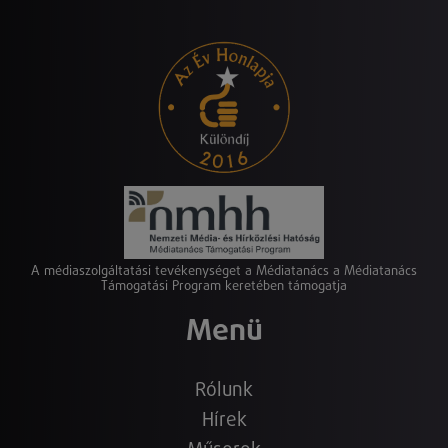
A médiaszolgáltatási tevékenységet a Médiatanács a Médiatanács
Támogatási Program keretében támogatja
Menü
Rólunk
Hírek