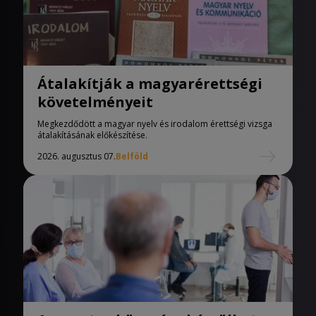
Átalakítják a magyarérettségi
követelményeit
Megkezdődött a magyar nyelv és irodalom érettségi vizsga
átalakításának előkészítése.
2026. augusztus 07.
Belföld