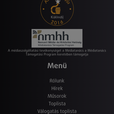
A médiaszolgáltatási tevékenységet a Médiatanács a Médiatanács
Támogatási Program keretében támogatja
Menü
Rólunk
Hírek
Műsorok
Toplista
Válogatás toplista