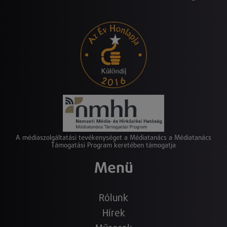
A médiaszolgáltatási tevékenységet a Médiatanács a Médiatanács
Támogatási Program keretében támogatja
Menü
Rólunk
Hírek