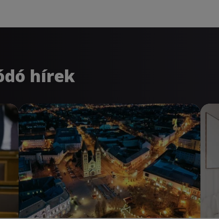
ódó hírek