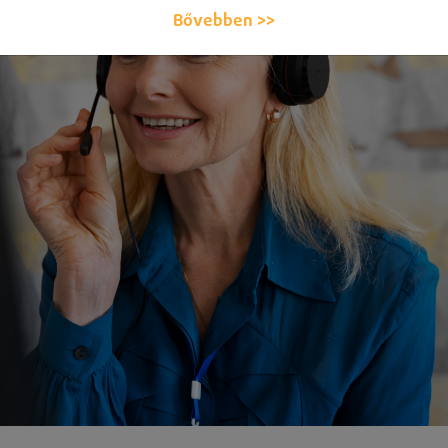
Bővebben >>