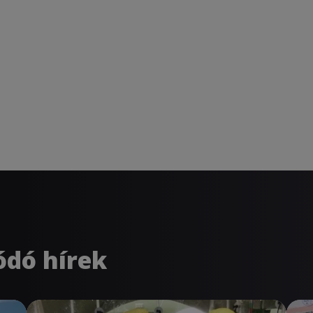
ódó hírek