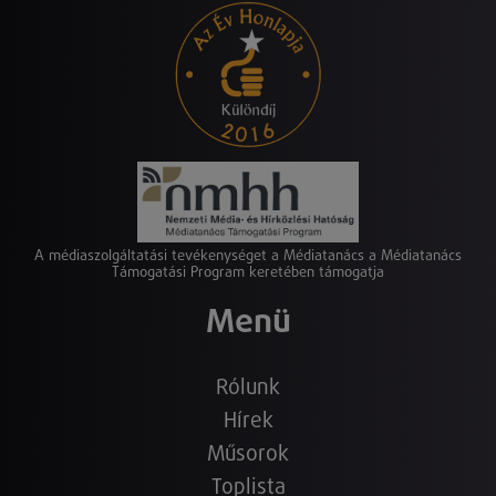
A médiaszolgáltatási tevékenységet a Médiatanács a Médiatanács
Támogatási Program keretében támogatja
Menü
Rólunk
Hírek
Műsorok
Toplista