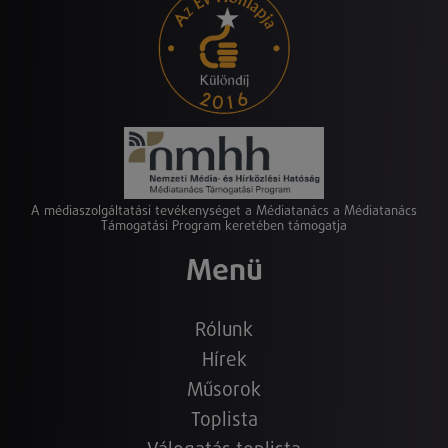
A médiaszolgáltatási tevékenységet a Médiatanács a Médiatanács
Támogatási Program keretében támogatja
Menü
Rólunk
Hírek
Műsorok
Toplista