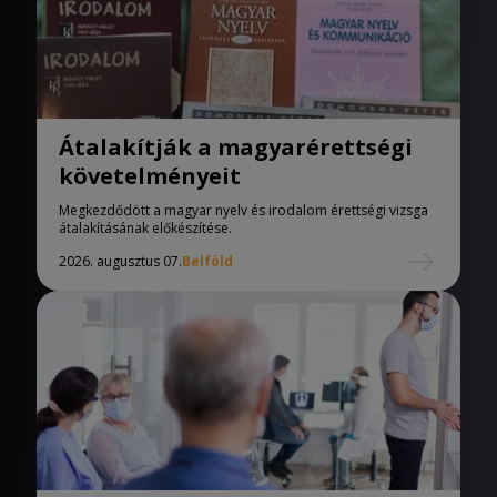
Átalakítják a magyarérettségi
követelményeit
Megkezdődött a magyar nyelv és irodalom érettségi vizsga
átalakításának előkészítése.
2026. augusztus 07.
Belföld