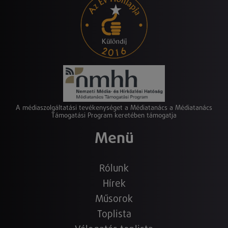
A médiaszolgáltatási tevékenységet a Médiatanács a Médiatanács
Támogatási Program keretében támogatja
Menü
Rólunk
Hírek
Műsorok
Toplista