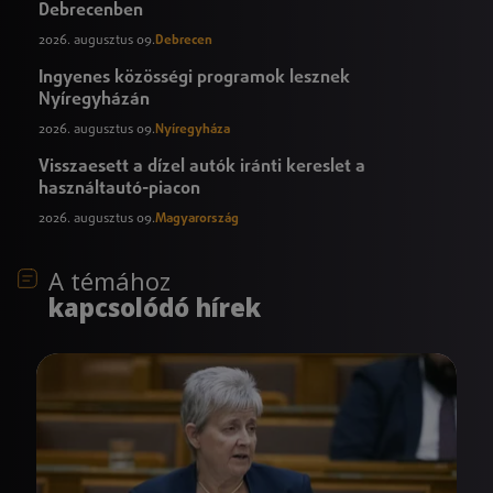
Debrecenben
2026. augusztus 09.
Debrecen
Ingyenes közösségi programok lesznek
Nyíregyházán
2026. augusztus 09.
Nyíregyháza
Visszaesett a dízel autók iránti kereslet a
használtautó-piacon
2026. augusztus 09.
Magyarország
A témához
kapcsolódó hírek