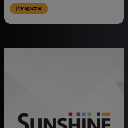
Megosztás