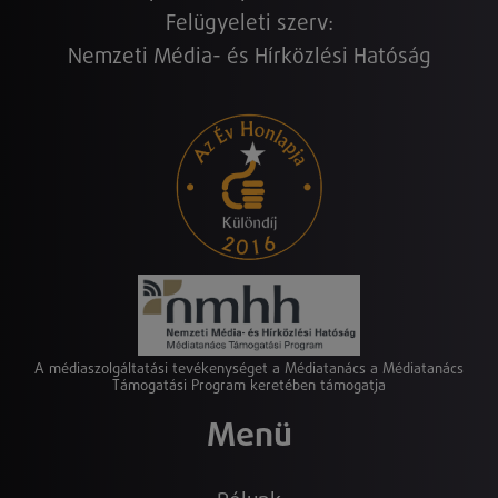
Felügyeleti szerv:
Nemzeti Média- és Hírközlési Hatóság
A médiaszolgáltatási tevékenységet a Médiatanács a Médiatanács
Támogatási Program keretében támogatja
Menü