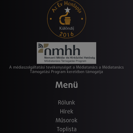
A médiaszolgáltatási tevékenységet a Médiatanács a Médiatanács
Támogatási Program keretében támogatja
Menü
Rólunk
Hírek
Műsorok
Toplista