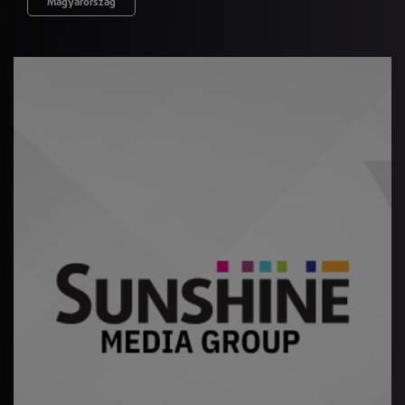
Magyarország