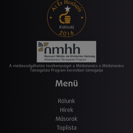
A médiaszolgáltatási tevékenységet a Médiatanács a Médiatanács
Támogatási Program keretében támogatja
Menü
Rólunk
Hírek
Műsorok
Toplista