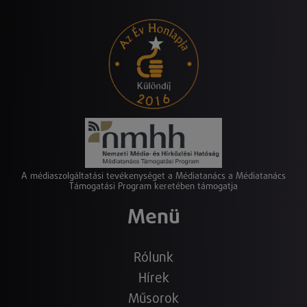
A médiaszolgáltatási tevékenységet a Médiatanács a Médiatanács
Támogatási Program keretében támogatja
Menü
Rólunk
Hírek
Műsorok