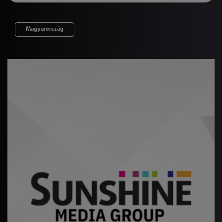
Magyarország