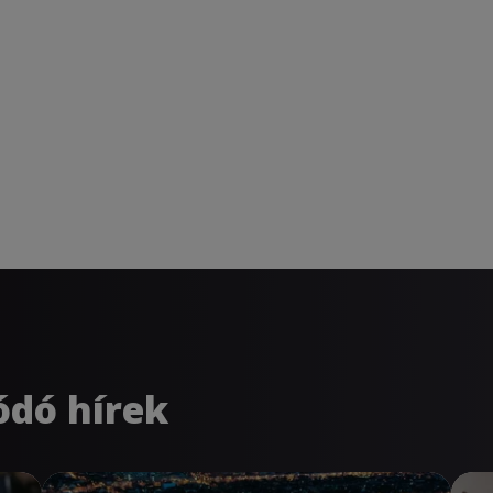
ódó hírek