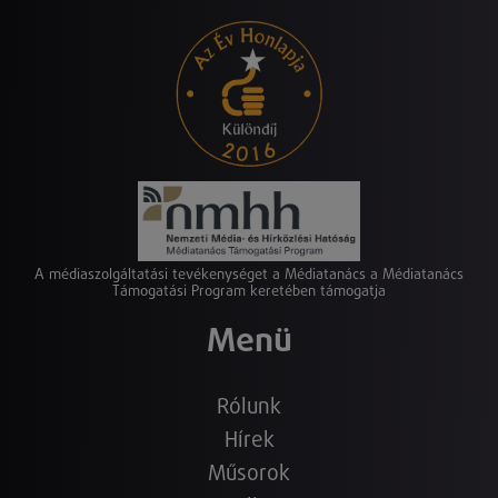
A médiaszolgáltatási tevékenységet a Médiatanács a Médiatanács
Támogatási Program keretében támogatja
Menü
Rólunk
Hírek
Műsorok