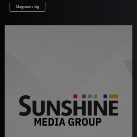
Magyarország