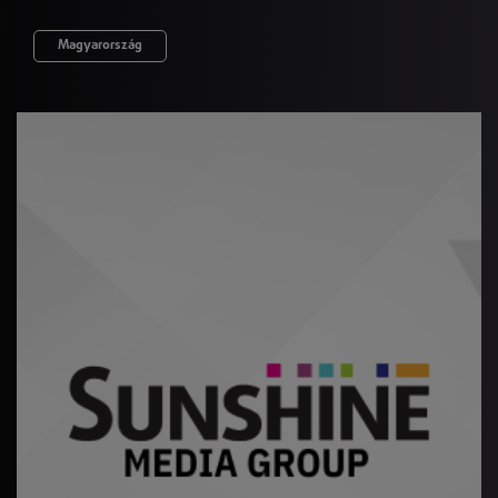
Magyarország