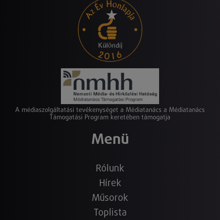
A médiaszolgáltatási tevékenységet a Médiatanács a Médiatanács
Támogatási Program keretében támogatja
Menü
Rólunk
Hírek
Műsorok
Toplista