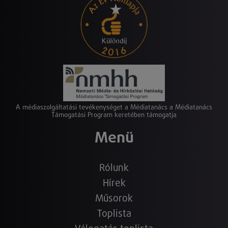
A médiaszolgáltatási tevékenységet a Médiatanács a Médiatanács
Támogatási Program keretében támogatja
Menü
Rólunk
Hírek
Műsorok
Toplista