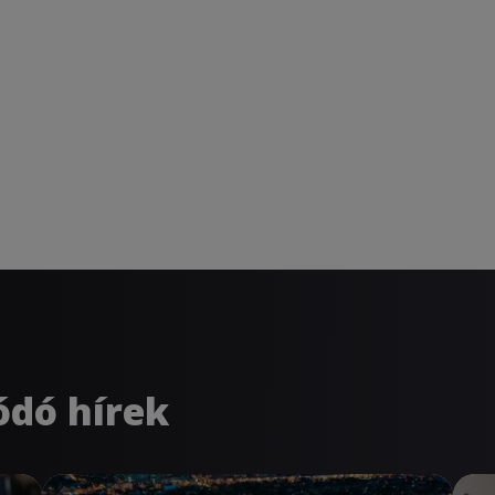
ódó hírek