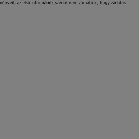
ényeit, az első információk szerint nem zárható ki, hogy zárlatos