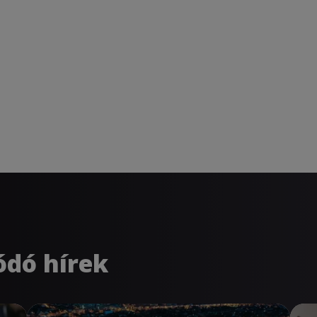
ódó hírek