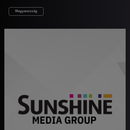
Magyarország