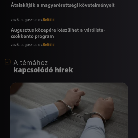
Átalakítják a magyarérettségi követelményeit
2026. augusztus 07.
Belföld
Augusztus közepére készülhet a várólista-
csökkentő program
2026. augusztus 07.
Belföld
A témához
kapcsolódó hírek