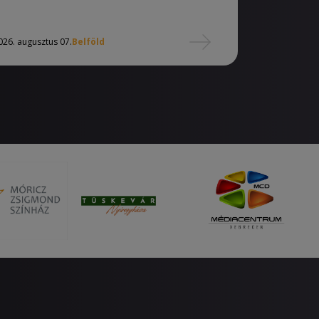
026. augusztus 07.
Belföld