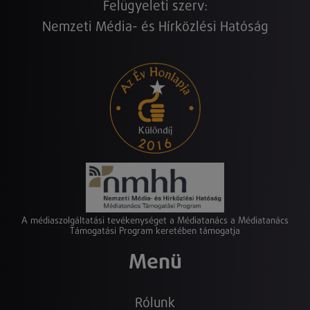
Felügyeleti szerv:
Nemzeti Média- és Hírközlési Hatóság
A médiaszolgáltatási tevékenységet a Médiatanács a Médiatanács
Támogatási Program keretében támogatja
Menü
Rólunk