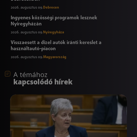
2026. augusztus 09.
Debrecen
Ingyenes közösségi programok lesznek
Nyíregyházán
2026. augusztus 09.
Nyíregyháza
Visszaesett a dízel autók iránti kereslet a
használtautó-piacon
2026. augusztus 09.
Magyarország
A témához
kapcsolódó hírek