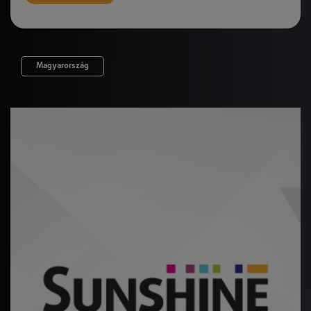
Magyarország