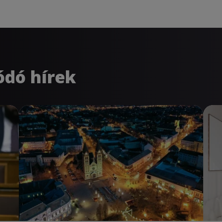
ódó hírek