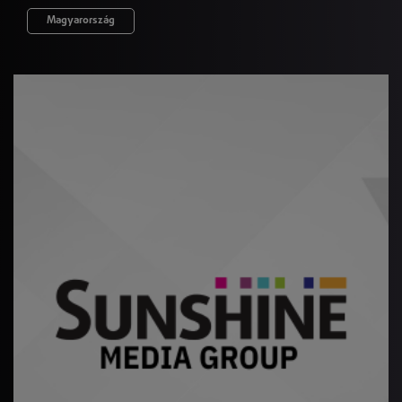
Magyarország