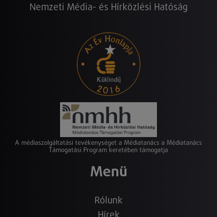
Nemzeti Média- és Hírközlési Hatóság
A médiaszolgáltatási tevékenységet a Médiatanács a Médiatanács
Támogatási Program keretében támogatja
Menü
Rólunk
Hírek