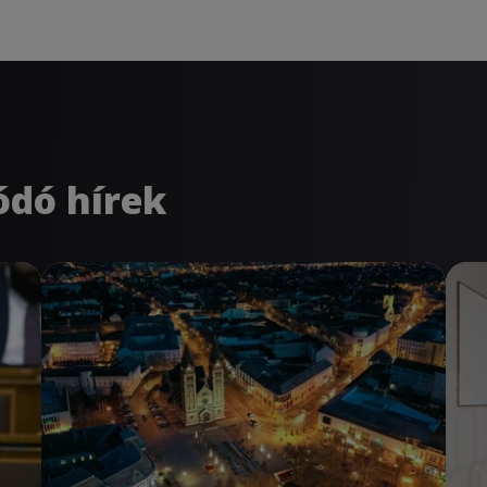
ódó hírek