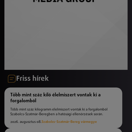
Friss hírek
Több mint száz kiló élelmiszert vontak ki a
forgalomból
Több mint száz kilogramm élelmiszert vontak ki a forgalomból
Szabolcs-Szatmár-Beregben a hatósági ellenőrzések során.
2026. augusztus 08.
Szabolcs-Szatmár-Bereg vármegye