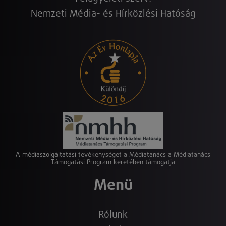
Nemzeti Média- és Hírközlési Hatóság
A médiaszolgáltatási tevékenységet a Médiatanács a Médiatanács
Támogatási Program keretében támogatja
Menü
Rólunk