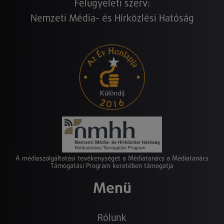
Felügyeleti szerv:
Nemzeti Média- és Hírközlési Hatóság
A médiaszolgáltatási tevékenységet a Médiatanács a Médiatanács
Támogatási Program keretében támogatja
Menü
Rólunk