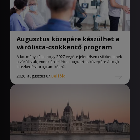
Augusztus közepére készülhet a
várólista-csökkentő program
A kormány célja, hogy 2027 végére jelentősen csökkenjenek
a várólisták, ennek érdekében augusztus közepére átfogó
intézkedési program készül.
2026. augusztus 07.
Belföld