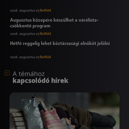
2026. augusztus 07.
Belföld
Augusztus közepére készülhet a várólista-
csökkentő program
2026. augusztus 07.
Belföld
Hétfő reggelig lehet köztársasági elnököt jelölni
2026. augusztus 07.
Belföld
A témához
kapcsolódó hírek