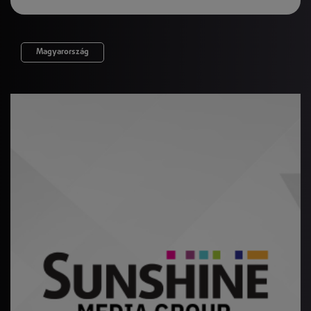
Magyarország