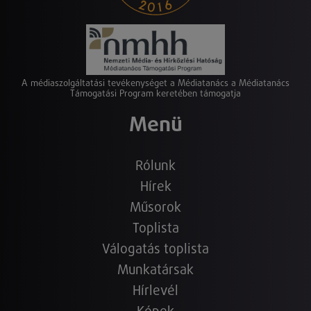
A médiaszolgáltatási tevékenységet a Médiatanács a Médiatanács
Támogatási Program keretében támogatja
Menü
Rólunk
Hírek
Műsorok
Toplista
Válogatás toplista
Munkatársak
Hírlevél