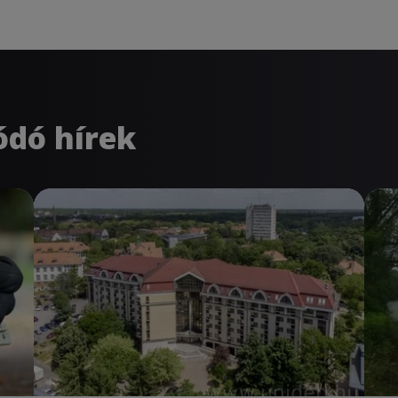
ódó hírek