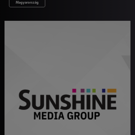
Magyarország