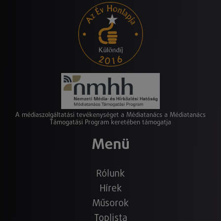
A médiaszolgáltatási tevékenységet a Médiatanács a Médiatanács
Támogatási Program keretében támogatja
Menü
Rólunk
Hírek
Műsorok
Toplista