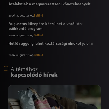
Átalakítják a magyarérettségi követelményeit
2026. augusztus 07.
Belföld
Augusztus közepére készülhet a várólista-
csökkentő program
2026. augusztus 07.
Belföld
Hétfő reggelig lehet köztársasági elnököt jelölni
2026. augusztus 07.
Belföld
A témához
kapcsolódó hírek