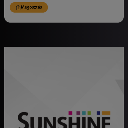
Megosztás