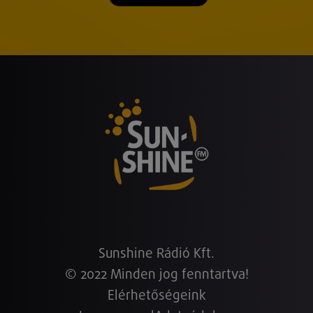
Sunshine Rádió Kft.
© 2022 Minden jog fenntartva!
Elérhetőségeink