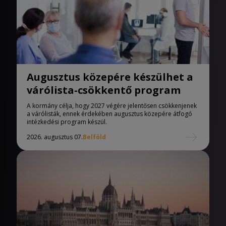
Augusztus közepére készülhet a
várólista-csökkentő program
A kormány célja, hogy 2027 végére jelentősen csökkenjenek
a várólisták, ennek érdekében augusztus közepére átfogó
intézkedési program készül.
2026. augusztus 07.
Belföld