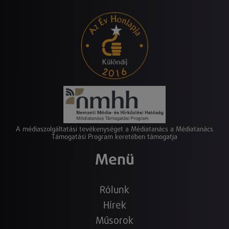
A médiaszolgáltatási tevékenységet a Médiatanács a Médiatanács
Támogatási Program keretében támogatja
Menü
Rólunk
Hírek
Műsorok