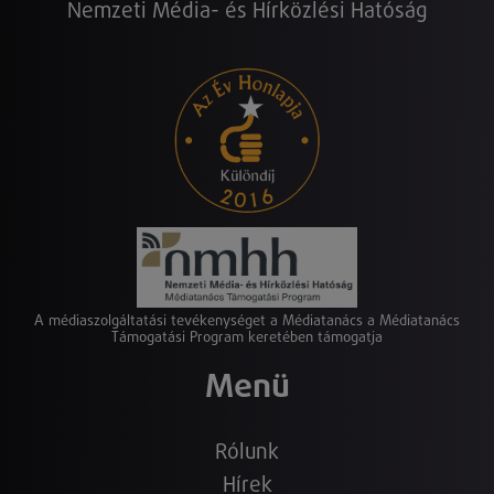
Nemzeti Média- és Hírközlési Hatóság
A médiaszolgáltatási tevékenységet a Médiatanács a Médiatanács
Támogatási Program keretében támogatja
Menü
Rólunk
Hírek