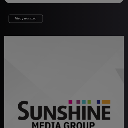
Magyarország