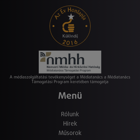
A médiaszolgáltatási tevékenységet a Médiatanács a Médiatanács
Támogatási Program keretében támogatja
Menü
Rólunk
Hírek
Műsorok