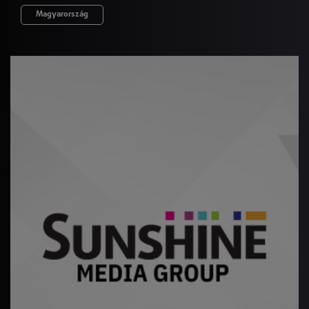
Magyarország