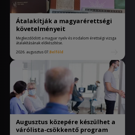
Átalakítják a magyarérettségi
követelményeit
Megkezdődött a magyar nyelv és irodalom érettségi vizsga
átalakításának előkészítése.
2026. augusztus 07.
Belföld
Augusztus közepére készülhet a
várólista-csökkentő program