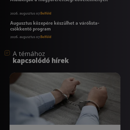
2026. augusztus 07.
Belföld
Augusztus közepére készülhet a várólista-
csökkentő program
2026. augusztus 07.
Belföld
A témához
kapcsolódó hírek