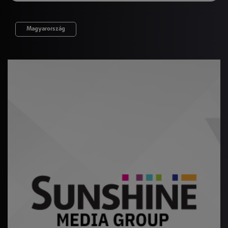
Magyarország