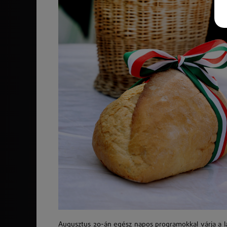
Augusztus 20-án egész napos programokkal várja a 