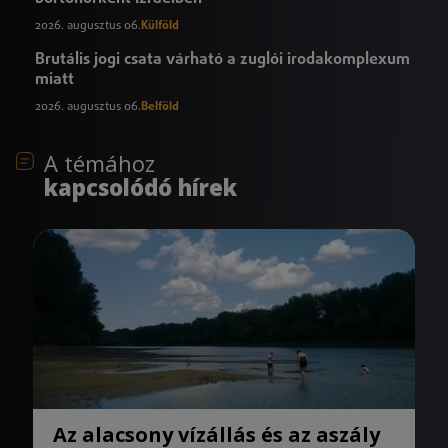
2026. augusztus 06.
Külföld
Brutális jogi csata várható a zuglói irodakomplexum
miatt
2026. augusztus 06.
Belföld
A témához
kapcsolódó hírek
Az alacsony vízállás és az aszály