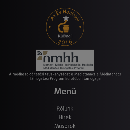
A médiaszolgáltatási tevékenységet a Médiatanács a Médiatanács
Támogatási Program keretében támogatja
Menü
Rólunk
Hírek
Műsorok