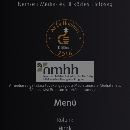
Nemzeti Média- és Hírközlési Hatóság
A médiaszolgáltatási tevékenységet a Médiatanács a Médiatanács
Támogatási Program keretében támogatja
Menü
Rólunk
Hírek