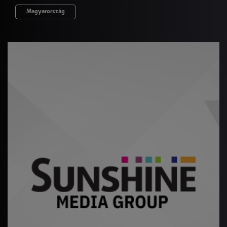
Magyarország