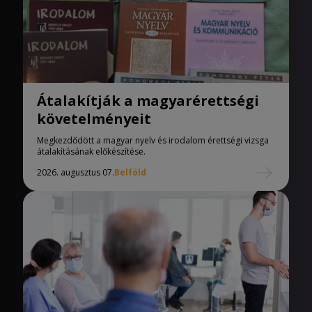
Átalakítják a magyarérettségi
követelményeit
Megkezdődött a magyar nyelv és irodalom érettségi vizsga
átalakításának előkészítése.
2026. augusztus 07.
Belföld