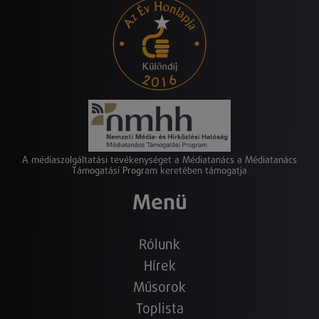
A médiaszolgáltatási tevékenységet a Médiatanács a Médiatanács
Támogatási Program keretében támogatja
Menü
Rólunk
Hírek
Műsorok
Toplista