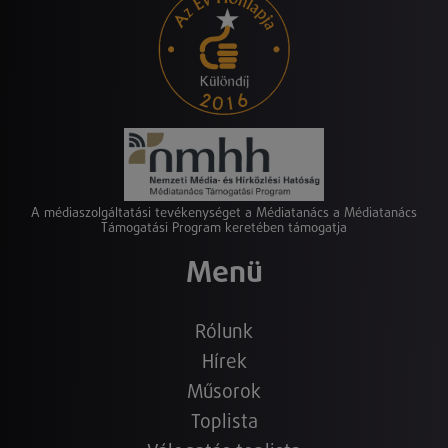
A médiaszolgáltatási tevékenységet a Médiatanács a Médiatanács
Támogatási Program keretében támogatja
Menü
Rólunk
Hírek
Műsorok
Toplista