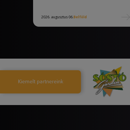
2026. augusztus 06.
Belföld
Kiemelt partnereink