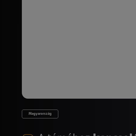
Magyarország