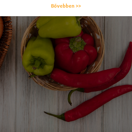
Bővebben >>