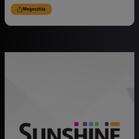
Megosztás