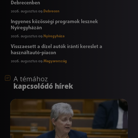
Debrecenben
2026. augusztus 09.
Debrecen
Ingyenes közösségi programok lesznek
Nyíregyházán
2026. augusztus 09.
Nyíregyháza
Visszaesett a dízel autók iránti kereslet a
használtautó-piacon
2026. augusztus 09.
Magyarország
A témához
kapcsolódó hírek