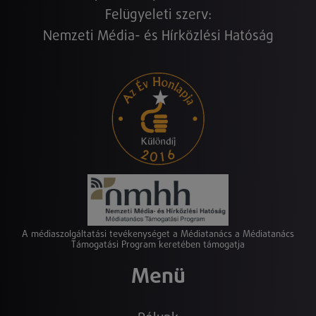
Felügyeleti szerv:
Nemzeti Média- és Hírközlési Hatóság
A médiaszolgáltatási tevékenységet a Médiatanács a Médiatanács
Támogatási Program keretében támogatja
Menü