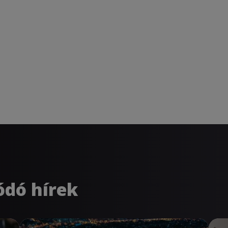
ódó hírek