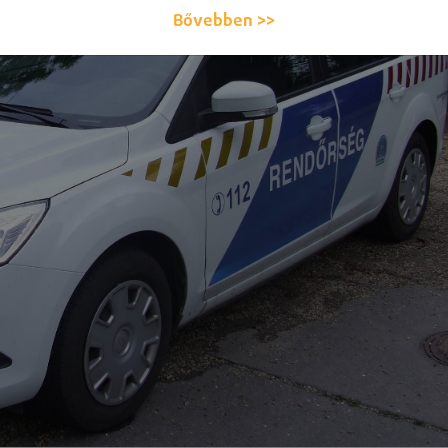
Bővebben >>