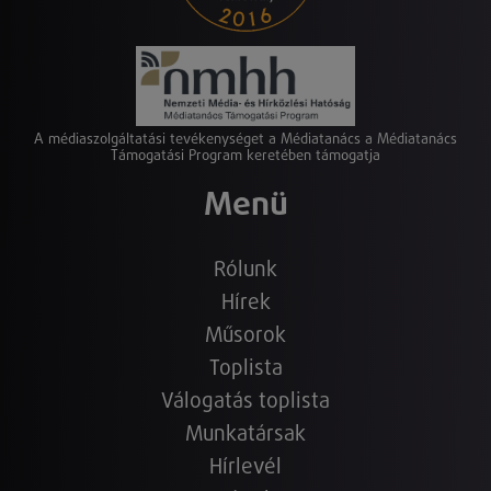
A médiaszolgáltatási tevékenységet a Médiatanács a Médiatanács
Támogatási Program keretében támogatja
Menü
Rólunk
Hírek
Műsorok
Toplista
Válogatás toplista
Munkatársak
Hírlevél